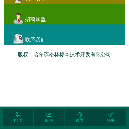
招商加盟
联系我们
版权：哈尔滨格林标本技术开发有限公司
电话
短信
位置
分享