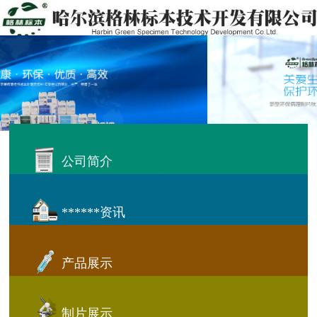
公司简介
******资讯
产品展示
制片展示