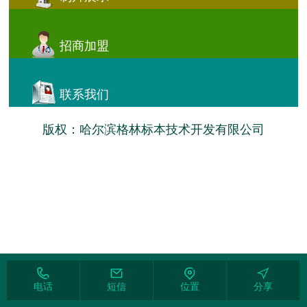
招商加盟
联系我们
版权：哈尔滨格林标本技术开发有限公司
电话
短信
位置
分享