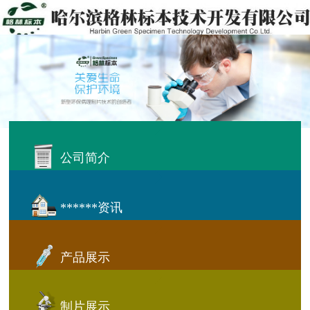
公司简介
******资讯
产品展示
制片展示