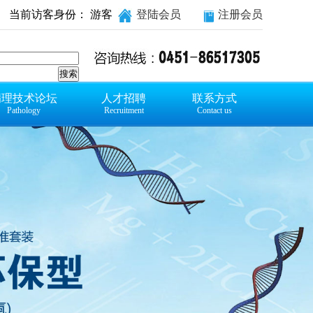
当前访客身份： 游客
登陆会员
注册会员
病理技术论坛
人才招聘
联系方式
Pathology
Recruitment
Contact us