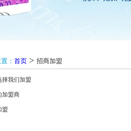
>
位置：
首页
招商加盟
选择我们加盟
的加盟商
加盟