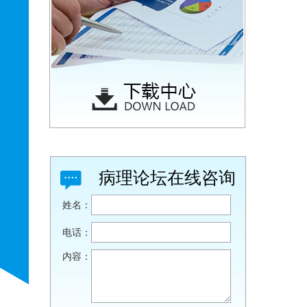
病理论坛在线咨询
姓名：
电话：
内容：