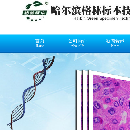
首页
公司简介
新闻资讯
Home
About Us
News