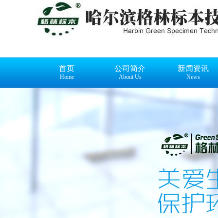
首页
公司简介
新闻资讯
Home
About Us
News