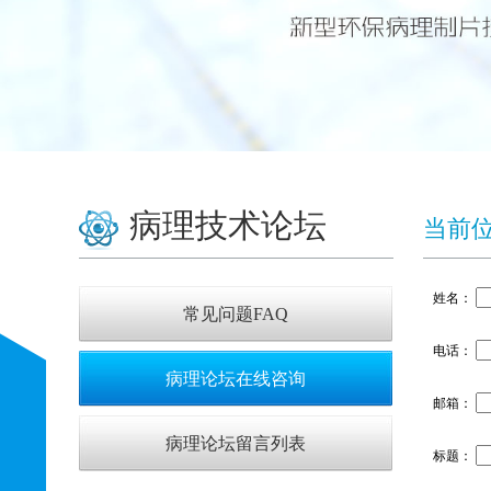
病理技术论坛
当前
姓名：
常见问题FAQ
电话：
病理论坛在线咨询
邮箱：
病理论坛留言列表
标题：