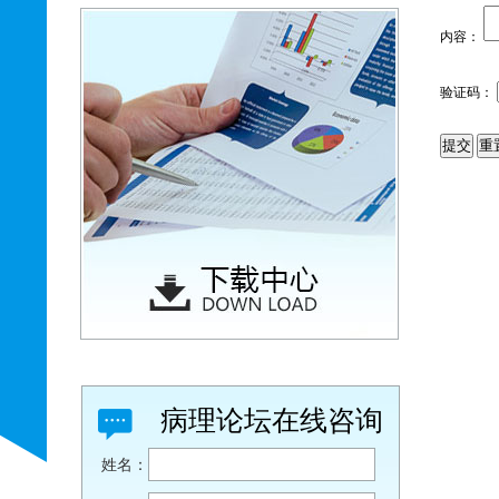
内容：
验证码：
病理论坛在线咨询
姓名：