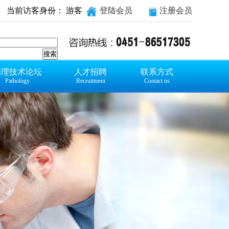
当前访客身份： 游客
登陆会员
注册会员
病理技术论坛
人才招聘
联系方式
Pathology
Recruitment
Contact us