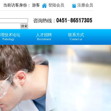
当前访客身份： 游客
登陆会员
注册会员
病理技术论坛
人才招聘
联系方式
Pathology
Recruitment
Contact us