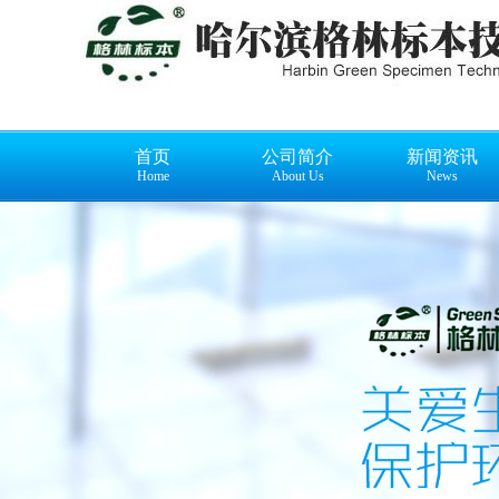
首页
公司简介
新闻资讯
Home
About Us
News