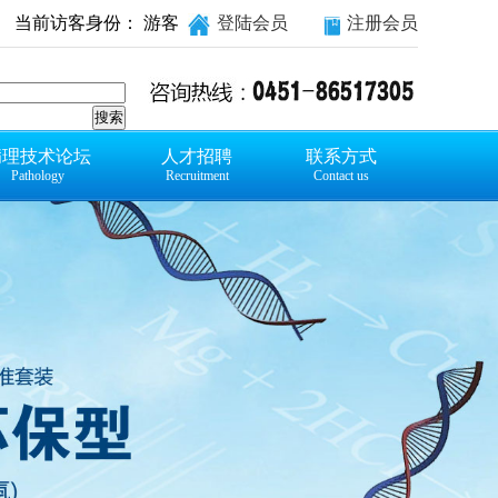
当前访客身份： 游客
登陆会员
注册会员
病理技术论坛
人才招聘
联系方式
Pathology
Recruitment
Contact us