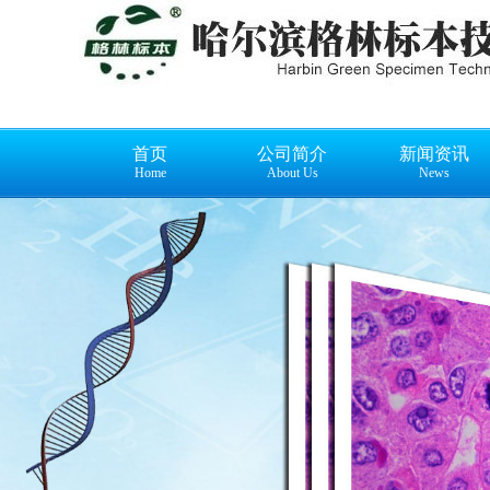
首页
公司简介
新闻资讯
Home
About Us
News